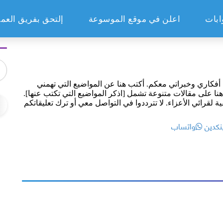
ابات
اعلن في موقع الموسوعة
إلتحق بفريق العم
فكاري وخبراتي معكم. أكتب هنا عن المواضيع التي تهمني
ر هنا على مقالات متنوعة تشمل [اذكر المواضيع التي تكتب عنها].
قرائي الأعزاء. لا تترددوا في التواصل معي أو ترك تعليقاتكم
نكدين
واتساب